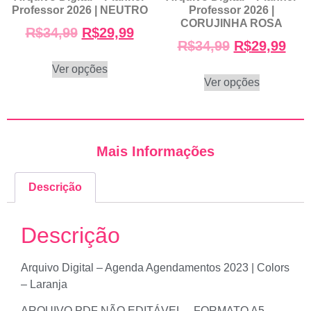
Professor 2026 | NEUTRO
Professor 2026 |
CORUJINHA ROSA
R$
34,99
R$
29,99
R$
34,99
R$
29,99
Ver opções
Ver opções
Mais Informações
Descrição
Descrição
Arquivo Digital – Agenda Agendamentos 2023 | Colors
– Laranja
ARQUIVO PDF NÃO EDITÁVEL – FORMATO A5