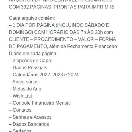
COM 392 PÁGINAS, PRONTAS PARA IMPRIMIR!
Cada arquivo contém:
– 1 DIA POR PÁGINA (INCLUINDO SÁBADO E
DOMINGO) COM HORÁRIO DAS 7h ÀS 20h com
CLIENTE – PROCEDIMENTO – VALOR – FORMA
DE PAGAMENTO, além de Fechamento Financeiro
Diário em cada página
– 2 opções de Capa
– Dados Pessoais
– Calendários 2022, 2023 e 2024
– Aniversários
– Metas do Ano
– Wish List
– Controle Financeiro Mensal
– Contatos
– Senhas e Acessos
– Dados Bancários
– Seriados