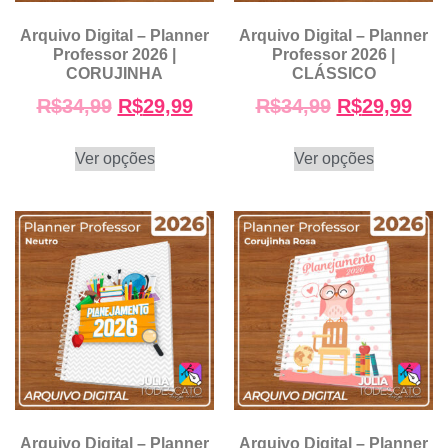
Arquivo Digital – Planner
Arquivo Digital – Planner
Professor 2026 |
Professor 2026 |
CORUJINHA
CLÁSSICO
R$
34,99
R$
29,99
R$
34,99
R$
29,99
Ver opções
Ver opções
Arquivo Digital – Planner
Arquivo Digital – Planner