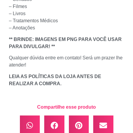
– Filmes
– Livros
– Tratamentos Médicos
– Anotações
** BRINDE: IMAGENS EM PNG PARA VOCÊ USAR
PARA DIVULGAR! **
Qualquer dúvida entre em contato! Será um prazer lhe
atender!
LEIA AS POLÍTICAS DA LOJA ANTES DE
REALIZAR A COMPRA.
Compartilhe esse produto