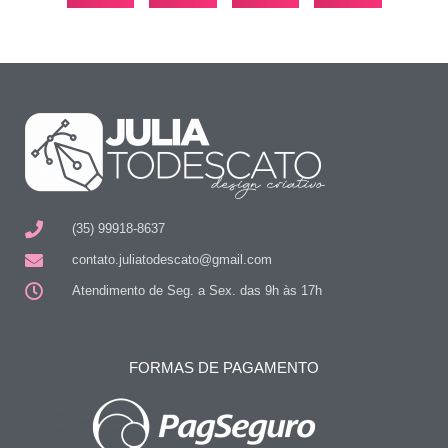
(35) 99918-8637
contato.juliatodescato@gmail.com
Atendimento de Seg. a Sex. das 9h às 17h
FORMAS DE PAGAMENTO