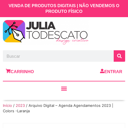
VENDA DE PRODUTOS DIGITAIS | NÃO VENDEMOS O
PRODUTO FÍSICO
CARRINHO
ENTRAR
Início
/
2023
/ Arquivo Digital – Agenda Agendamentos 2023 |
Colors -Laranja