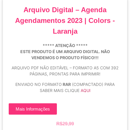
Arquivo Digital – Agenda
Agendamentos 2023 | Colors -
Laranja
***** ATENÇÃO *****
ESTE PRODUTO É UM ARQUIVO DIGITAL. NÃO
VENDEMOS O PRODUTO FÍSICO!!!
ARQUIVO PDF NÃO EDITÁVEL – FORMATO A5 COM 392
PÁGINAS, PRONTAS PARA IMPRIMIR!
ENVIADO NO FORMATO
RAR
(COMPACTADO) PARA
SABER MAIS CLIQUE
AQUI
Mais Informações
R$
29,99