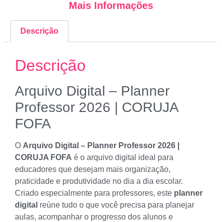
Mais Informações
Descrição
Descrição
Arquivo Digital – Planner
Professor 2026 | CORUJA
FOFA
O
Arquivo Digital – Planner Professor 2026 |
CORUJA FOFA
é o arquivo digital ideal para
educadores que desejam mais organização,
praticidade e produtividade no dia a dia escolar.
Criado especialmente para professores, este
planner
digital
reúne tudo o que você precisa para planejar
aulas, acompanhar o progresso dos alunos e