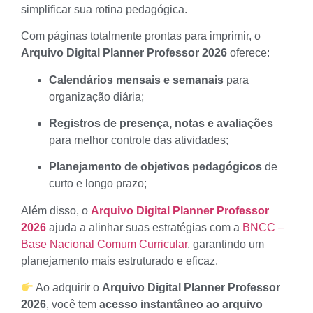
simplificar sua rotina pedagógica.
Com páginas totalmente prontas para imprimir, o
Arquivo Digital Planner Professor 2026
oferece:
Calendários mensais e semanais
para
organização diária;
Registros de presença, notas e avaliações
para melhor controle das atividades;
Planejamento de objetivos pedagógicos
de
curto e longo prazo;
Além disso, o
Arquivo Digital Planner Professor
2026
ajuda a alinhar suas estratégias com a
BNCC –
Base Nacional Comum Curricular
, garantindo um
planejamento mais estruturado e eficaz.
Ao adquirir o
Arquivo Digital Planner Professor
2026
, você tem
acesso instantâneo ao arquivo