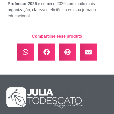
Professor 2026
e comece 2026 com muito mais
organização, clareza e eficiência em sua jornada
educacional.
Compartilhe esse produto