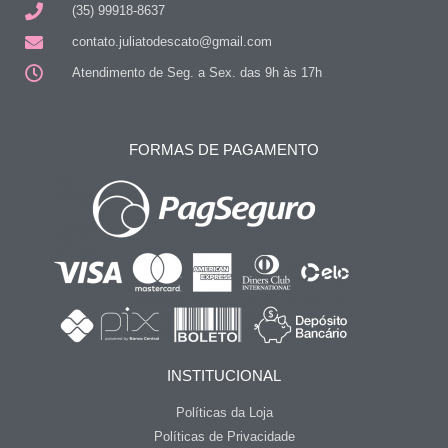
(35) 99918-8637
contato.juliatodescato@gmail.com
Atendimento de Seg. a Sex. das 9h às 17h
FORMAS DE PAGAMENTO
INSTITUCIONAL
Políticas da Loja
Políticas de Privacidade