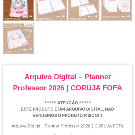
Arquivo Digital – Planner
Professor 2026 | CORUJA FOFA
***** ATENÇÃO *****
ESTE PRODUTO É UM ARQUIVO DIGITAL. NÃO
VENDEMOS O PRODUTO FÍSICO!!!
Arquivo Digital – Planner Professor 2026 | CORUJA FOFA