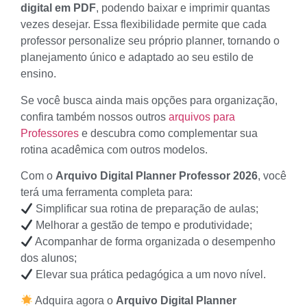
digital em PDF
, podendo baixar e imprimir quantas
vezes desejar. Essa flexibilidade permite que cada
professor personalize seu próprio planner, tornando o
planejamento único e adaptado ao seu estilo de
ensino.
Se você busca ainda mais opções para organização,
confira também nossos outros
arquivos para
Professores
e descubra como complementar sua
rotina acadêmica com outros modelos.
Com o
Arquivo Digital Planner Professor 2026
, você
terá uma ferramenta completa para:
Simplificar sua rotina de preparação de aulas;
Melhorar a gestão de tempo e produtividade;
Acompanhar de forma organizada o desempenho
dos alunos;
Elevar sua prática pedagógica a um novo nível.
Adquira agora o
Arquivo Digital Planner