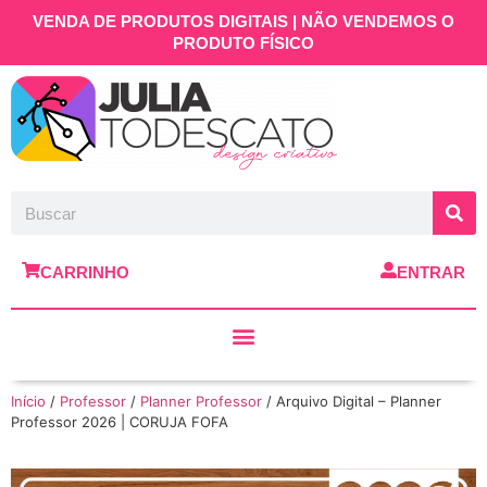
VENDA DE PRODUTOS DIGITAIS | NÃO VENDEMOS O
PRODUTO FÍSICO
CARRINHO
ENTRAR
Início
/
Professor
/
Planner Professor
/ Arquivo Digital – Planner
Professor 2026 | CORUJA FOFA