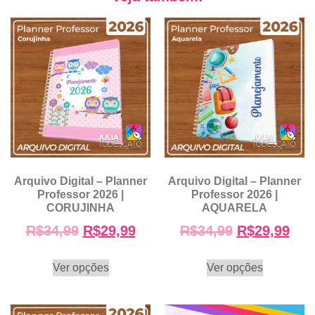
Arquivo Digital – Planner
Arquivo Digital – Planner
Professor 2026 |
Professor 2026 |
CORUJINHA
AQUARELA
R$
34,99
R$
29,99
R$
34,99
R$
29,99
Ver opções
Ver opções