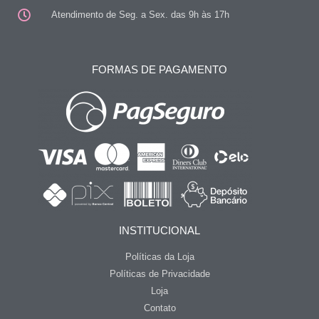
Atendimento de Seg. a Sex. das 9h às 17h
FORMAS DE PAGAMENTO
INSTITUCIONAL
Políticas da Loja
Políticas de Privacidade
Loja
Contato