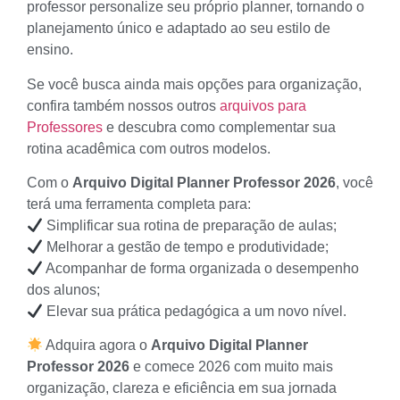
professor personalize seu próprio planner, tornando o
planejamento único e adaptado ao seu estilo de
ensino.
Se você busca ainda mais opções para organização,
confira também nossos outros
arquivos para
Professores
e descubra como complementar sua
rotina acadêmica com outros modelos.
Com o
Arquivo Digital Planner Professor 2026
, você
terá uma ferramenta completa para:
Simplificar sua rotina de preparação de aulas;
Melhorar a gestão de tempo e produtividade;
Acompanhar de forma organizada o desempenho
dos alunos;
Elevar sua prática pedagógica a um novo nível.
Adquira agora o
Arquivo Digital Planner
Professor 2026
e comece 2026 com muito mais
organização, clareza e eficiência em sua jornada