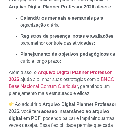
Arquivo Digital Planner Professor 2026
oferece:
Calendários mensais e semanais
para
organização diária;
Registros de presença, notas e avaliações
para melhor controle das atividades;
Planejamento de objetivos pedagógicos
de
curto e longo prazo;
Além disso, o
Arquivo Digital Planner Professor
2026
ajuda a alinhar suas estratégias com a
BNCC –
Base Nacional Comum Curricular
, garantindo um
planejamento mais estruturado e eficaz.
Ao adquirir o
Arquivo Digital Planner Professor
2026
, você tem
acesso instantâneo ao arquivo
digital em PDF
, podendo baixar e imprimir quantas
vezes desejar. Essa flexibilidade permite que cada