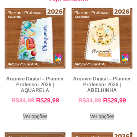
Arquivo Digital – Planner
Arquivo Digital – Planner
Professor 2026 |
Professor 2026 |
AQUARELA
ABELHINHA
R$
34,99
R$
29,99
R$
34,99
R$
29,99
Ver opções
Ver opções