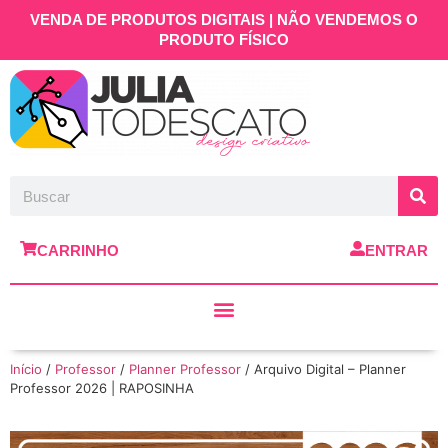
VENDA DE PRODUTOS DIGITAIS | NÃO VENDEMOS O
PRODUTO FÍSICO
CARRINHO
ENTRAR
Início
/
Professor
/
Planner Professor
/ Arquivo Digital – Planner
Professor 2026 | RAPOSINHA