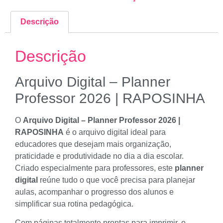
Descrição
Descrição
Arquivo Digital – Planner
Professor 2026 | RAPOSINHA
O
Arquivo Digital – Planner Professor 2026 |
RAPOSINHA
é o arquivo digital ideal para
educadores que desejam mais organização,
praticidade e produtividade no dia a dia escolar.
Criado especialmente para professores, este
planner
digital
reúne tudo o que você precisa para planejar
aulas, acompanhar o progresso dos alunos e
simplificar sua rotina pedagógica.
Com páginas totalmente prontas para imprimir, o