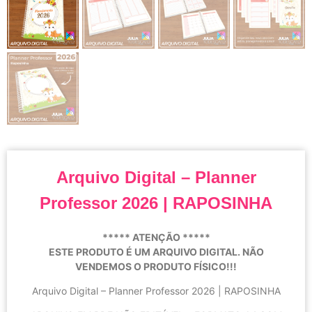
Arquivo Digital – Planner
Professor 2026 | RAPOSINHA
***** ATENÇÃO *****
ESTE PRODUTO É UM ARQUIVO DIGITAL. NÃO
VENDEMOS O PRODUTO FÍSICO!!!
Arquivo Digital – Planner Professor 2026 | RAPOSINHA