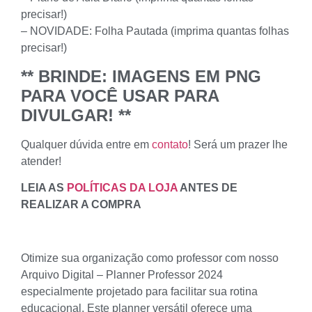
precisar!)
– NOVIDADE: Folha Pautada (imprima quantas folhas
precisar!)
** BRINDE: IMAGENS EM PNG
PARA VOCÊ USAR PARA
DIVULGAR! **
Qualquer dúvida entre em
contato
! Será um prazer lhe
atender!
LEIA AS
POLÍTICAS DA LOJA
ANTES DE
REALIZAR A COMPRA
Otimize sua organização como professor com nosso
Arquivo Digital – Planner Professor 2024
especialmente projetado para facilitar sua rotina
educacional. Este planner versátil oferece uma