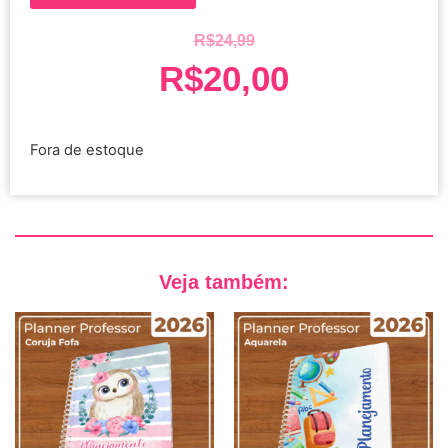
R$
24,99
R$
20,00
Fora de estoque
Veja também: