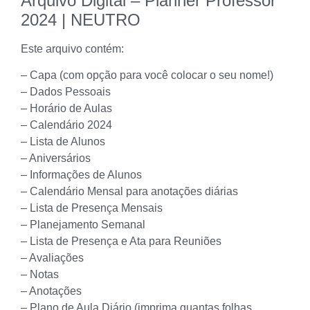
Arquivo Digital – Planner Professor
2024 | NEUTRO
Este arquivo contém:
– Capa (com opção para você colocar o seu nome!)
– Dados Pessoais
– Horário de Aulas
– Calendário 2024
– Lista de Alunos
– Aniversários
– Informações de Alunos
– Calendário Mensal para anotações diárias
– Lista de Presença Mensais
– Planejamento Semanal
– Lista de Presença e Ata para Reuniões
– Avaliações
– Notas
– Anotações
– Plano de Aula Diário (imprima quantas folhas