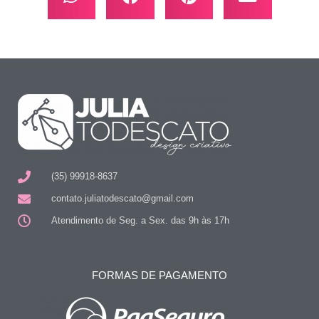
(35) 99918-8637
contato.juliatodescato@gmail.com
Atendimento de Seg. a Sex. das 9h às 17h
FORMAS DE PAGAMENTO