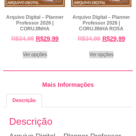
Arquivo Digital – Planner
Arquivo Digital – Planner
Professor 2026 |
Professor 2026 |
CORUJINHA
CORUJINHA ROSA
R$
34,99
R$
29,99
R$
34,99
R$
29,99
Ver opções
Ver opções
Mais Informações
Descrição
Descrição