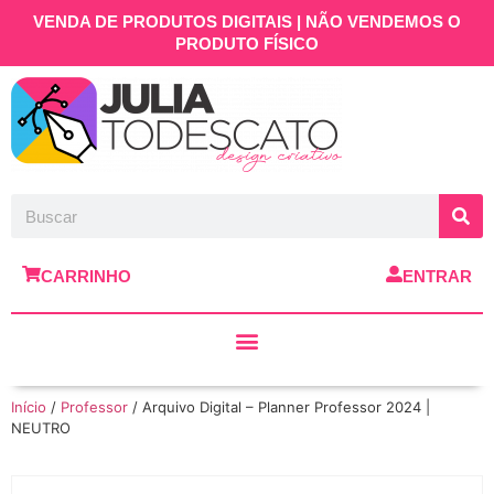
VENDA DE PRODUTOS DIGITAIS | NÃO VENDEMOS O
PRODUTO FÍSICO
CARRINHO
ENTRAR
Início
/
Professor
/ Arquivo Digital – Planner Professor 2024 |
NEUTRO