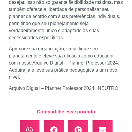
desejar. Isso não só garante flexibilidade máxima, mas
também oferece a liberdade de personalizar seu
planner de acordo com suas preferências individuais,
permitindo que seu planejamento seja
verdadeiramente único e adaptado às suas
necessidades específicas.
Aprimore sua organização, simplifique seu
planejamento e eleve sua eficácia como educador
com nosso Arquivo Digital – Planner Professor 2024.
Adquira já e leve sua prática pedagógica a um novo
nível.
Arquivo Digital – Planner Professor 2024 | NEUTRO
Compartilhe esse produto