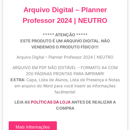
Arquivo Digital – Planner
Professor 2024 | NEUTRO
***** ATENÇÃO *****
ESTE PRODUTO É UM ARQUIVO DIGITAL. NÃO
VENDEMOS O PRODUTO FÍSICO!!!
Arquivo Digital – Planner Professor 2024 | NEUTRO
ARQUIVO EM PDF NÃO EDITÁVEL – FORMATO A4 COM
200 PÁGINAS PRONTAS PARA IMPRIMIR!
EXTRA:
Capa, Lista de Alunos, Lista de Presença e Notas
em arquivo do Word para você inserir as informações
facilmente!
LEIA AS
POLÍTICAS DA LOJA
ANTES DE REALIZAR A
COMPRA
Mais Informações