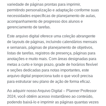
variedade de páginas prontas para imprimir,
permitindo personalização e adaptação conforme suas
necessidades específicas de planejamento de aulas,
acompanhamento de progresso dos alunos e
gerenciamento de tarefas.
Este arquivo digital oferece uma coleção abrangente
de layouts de páginas, incluindo calendários mensais
e semanais, páginas de planejamento de objetivos,
listas de tarefas, registros de presença, páginas para
anotações e muito mais. Com áreas designadas para
metas a curto e longo prazo, grade de horários flexível
e seções dedicadas para notas importantes, este
arquivo digital proporciona tudo o que você precisa
para estruturar seu plano de ação de forma eficaz.
Ao adquirir nosso Arquivo Digital – Planner Professor
2024, você obtém acesso instantâneo ao conteúdo,
podendo baixá-lo e imprimir as páginas quantas vezes