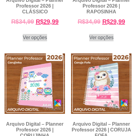
Arquivo Digital – Planner
Arquivo Digital – Planner
Professor 2026 |
Professor 2026 |
CLÁSSICO
RAPOSINHA
R$
34,99
R$
29,99
R$
34,99
R$
29,99
Ver opções
Ver opções
Arquivo Digital – Planner
Arquivo Digital – Planner
Professor 2026 |
Professor 2026 | CORUJA
CORUJINHA
FOFA