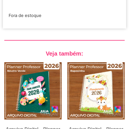
Fora de estoque
Veja também: