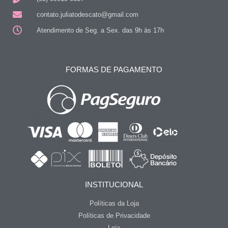
contato.juliatodescato@gmail.com
Atendimento de Seg. a Sex. das 9h às 17h
FORMAS DE PAGAMENTO
INSTITUCIONAL
Políticas da Loja
Políticas de Privacidade
Loja