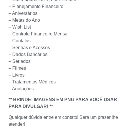
– Planejamento Financeiro
– Aniversários
– Metas do Ano
– Wish List
– Controle Financeiro Mensal
– Contatos
– Senhas e Acessos
– Dados Bancários
– Seriados
– Filmes
– Livros
– Tratamentos Médicos
– Anotações
** BRINDE: IMAGENS EM PNG PARA VOCÊ USAR
PARA DIVULGAR! **
Qualquer dúvida entre em contato! Será um prazer lhe
atender!