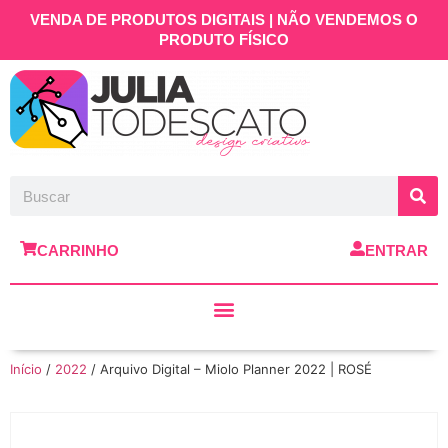
VENDA DE PRODUTOS DIGITAIS | NÃO VENDEMOS O
PRODUTO FÍSICO
CARRINHO
ENTRAR
Início
/
2022
/ Arquivo Digital – Miolo Planner 2022 | ROSÉ