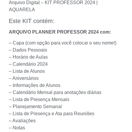
Arquivo Digital – KIT PROFESSOR 2024 |
AQUARELA
Este KIT contém:
ARQUIVO PLANNER PROFESSOR 2024 com:
– Capa (com opção para você colocar o seu nome!)
– Dados Pessoais
– Horário de Aulas
– Calendário 2024
– Lista de Alunos
– Aniversários
– Informações de Alunos
– Calendário Mensal para anotações diárias
– Lista de Presença Mensais
– Planejamento Semanal
– Lista de Presença e Ata para Reuniões
– Avaliações
– Notas