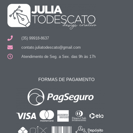
(35) 99918-8637
contato.juliatodescato@gmail.com
Atendimento de Seg. a Sex. das 9h às 17h
FORMAS DE PAGAMENTO