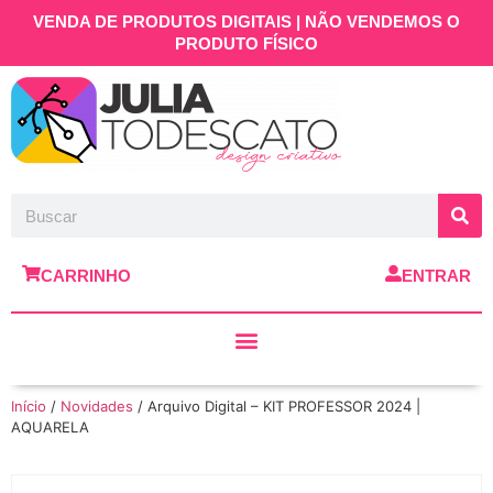
VENDA DE PRODUTOS DIGITAIS | NÃO VENDEMOS O
PRODUTO FÍSICO
CARRINHO
ENTRAR
Início
/
Novidades
/ Arquivo Digital – KIT PROFESSOR 2024 |
AQUARELA