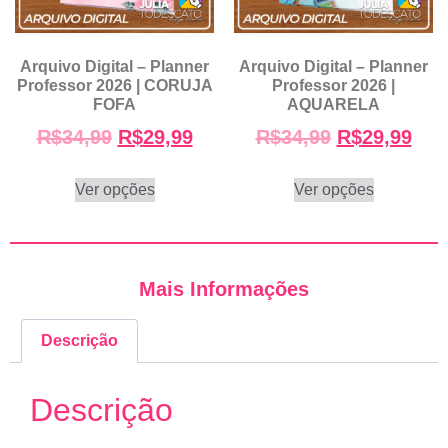
Arquivo Digital – Planner
Arquivo Digital – Planner
Professor 2026 | CORUJA
Professor 2026 |
FOFA
AQUARELA
R$
34,99
R$
29,99
R$
34,99
R$
29,99
Ver opções
Ver opções
Mais Informações
Descrição
Descrição