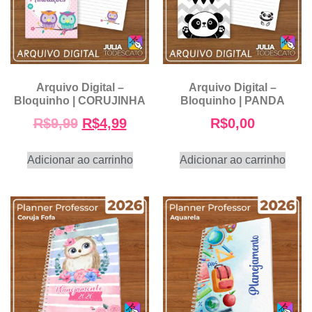
Arquivo Digital –
Arquivo Digital –
Bloquinho | CORUJINHA
Bloquinho | PANDA
R$
9,99
R$
4,99
R$
0,00
Adicionar ao carrinho
Adicionar ao carrinho