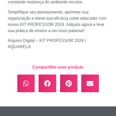
constante mudança do ambiente escolar.
Simplifique seu planejamento, aprimore sua
organização e eleve sua eficácia como educador com
nosso KIT PROFESSOR 2024. Adquira agora e leve
sua prática de ensino a um novo patamar!
Arquivo Digital – KIT PROFESSOR 2024 |
AQUARELA
Compartilhe esse produto