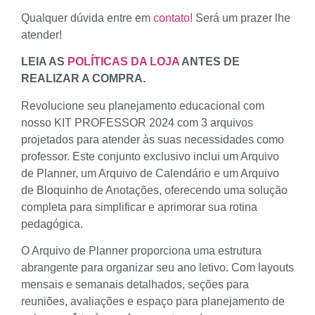
Qualquer dúvida entre em
contato
! Será um prazer lhe
atender!
LEIA AS
POLÍTICAS DA LOJA
ANTES DE
REALIZAR A COMPRA.
Revolucione seu planejamento educacional com
nosso KIT PROFESSOR 2024 com 3 arquivos
projetados para atender às suas necessidades como
professor. Este conjunto exclusivo inclui um Arquivo
de Planner, um Arquivo de Calendário e um Arquivo
de Bloquinho de Anotações, oferecendo uma solução
completa para simplificar e aprimorar sua rotina
pedagógica.
O Arquivo de Planner proporciona uma estrutura
abrangente para organizar seu ano letivo. Com layouts
mensais e semanais detalhados, seções para
reuniões, avaliações e espaço para planejamento de