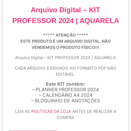
Arquivo Digital – KIT
PROFESSOR 2024 | AQUARELA
***** ATENÇÃO *****
ESTE PRODUTO É UM ARQUIVO DIGITAL. NÃO
VENDEMOS O PRODUTO FÍSICO!!!
Arquivo Digital – KIT PROFESSOR 2024 | AQUARELA
CADA ARQUIVO É ENVIADO NO FORMATO PDF NÃO
EDITÁVEL.
Este KIT contém:
– PLANNER PROFESSOR 2024
– CALENDÁRIO A4 2024
– BLOQUINHO DE ANOTAÇÕES
LEIA AS
POLÍTICAS DA LOJA
ANTES DE REALIZAR A
COMPRA