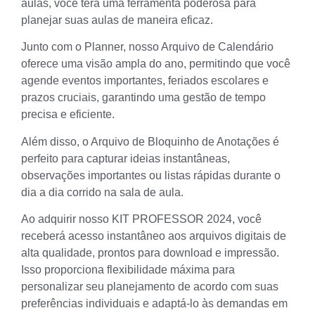
aulas, você terá uma ferramenta poderosa para
planejar suas aulas de maneira eficaz.
Junto com o Planner, nosso Arquivo de Calendário
oferece uma visão ampla do ano, permitindo que você
agende eventos importantes, feriados escolares e
prazos cruciais, garantindo uma gestão de tempo
precisa e eficiente.
Além disso, o Arquivo de Bloquinho de Anotações é
perfeito para capturar ideias instantâneas,
observações importantes ou listas rápidas durante o
dia a dia corrido na sala de aula.
Ao adquirir nosso KIT PROFESSOR 2024, você
receberá acesso instantâneo aos arquivos digitais de
alta qualidade, prontos para download e impressão.
Isso proporciona flexibilidade máxima para
personalizar seu planejamento de acordo com suas
preferências individuais e adaptá-lo às demandas em