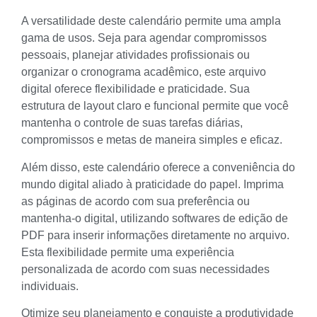
A versatilidade deste calendário permite uma ampla
gama de usos. Seja para agendar compromissos
pessoais, planejar atividades profissionais ou
organizar o cronograma acadêmico, este arquivo
digital oferece flexibilidade e praticidade. Sua
estrutura de layout claro e funcional permite que você
mantenha o controle de suas tarefas diárias,
compromissos e metas de maneira simples e eficaz.
Além disso, este calendário oferece a conveniência do
mundo digital aliado à praticidade do papel. Imprima
as páginas de acordo com sua preferência ou
mantenha-o digital, utilizando softwares de edição de
PDF para inserir informações diretamente no arquivo.
Esta flexibilidade permite uma experiência
personalizada de acordo com suas necessidades
individuais.
Otimize seu planejamento e conquiste a produtividade