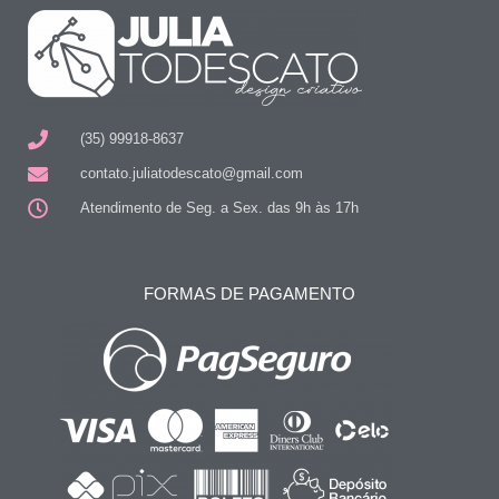
(35) 99918-8637
contato.juliatodescato@gmail.com
Atendimento de Seg. a Sex. das 9h às 17h
FORMAS DE PAGAMENTO