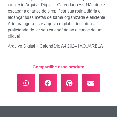
com este Arquivo Digital – Calendário A4. Não deixe
escapar a chance de simplificar sua rotina diária e
alcançar suas metas de forma organizada e eficiente.
Adquira agora este arquivo digital e descubra a
praticidade de ter seu calendário ao alcance de um
clique!
Arquivo Digital – Calendário A4 2024 | AQUARELA
Compartilhe esse produto