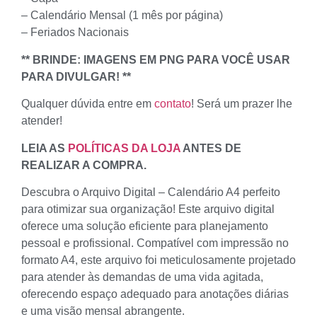
– Calendário Mensal (1 mês por página)
– Feriados Nacionais
** BRINDE: IMAGENS EM PNG PARA VOCÊ USAR
PARA DIVULGAR! **
Qualquer dúvida entre em
contato
! Será um prazer lhe
atender!
LEIA AS
POLÍTICAS DA LOJA
ANTES DE
REALIZAR A COMPRA.
Descubra o Arquivo Digital – Calendário A4 perfeito
para otimizar sua organização! Este arquivo digital
oferece uma solução eficiente para planejamento
pessoal e profissional. Compatível com impressão no
formato A4, este arquivo foi meticulosamente projetado
para atender às demandas de uma vida agitada,
oferecendo espaço adequado para anotações diárias
e uma visão mensal abrangente.