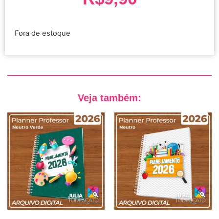
Fora de estoque
Veja também: