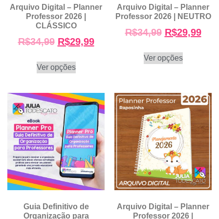
Arquivo Digital – Planner
Arquivo Digital – Planner
Professor 2026 |
Professor 2026 | NEUTRO
CLÁSSICO
R$
34,99
R$
29,99
R$
34,99
R$
29,99
Ver opções
Ver opções
Guia Definitivo de
Arquivo Digital – Planner
Organização para
Professor 2026 |