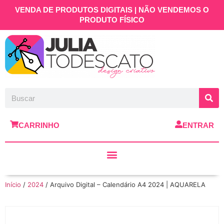
VENDA DE PRODUTOS DIGITAIS | NÃO VENDEMOS O
PRODUTO FÍSICO
CARRINHO
ENTRAR
Início
/
2024
/ Arquivo Digital – Calendário A4 2024 | AQUARELA