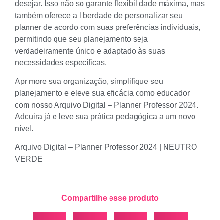
desejar. Isso não só garante flexibilidade máxima, mas
também oferece a liberdade de personalizar seu
planner de acordo com suas preferências individuais,
permitindo que seu planejamento seja
verdadeiramente único e adaptado às suas
necessidades específicas.
Aprimore sua organização, simplifique seu
planejamento e eleve sua eficácia como educador
com nosso Arquivo Digital – Planner Professor 2024.
Adquira já e leve sua prática pedagógica a um novo
nível.
Arquivo Digital – Planner Professor 2024 | NEUTRO
VERDE
Compartilhe esse produto