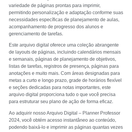
variedade de páginas prontas para imprimir,
permitindo personalização e adaptação conforme suas
necessidades específicas de planejamento de aulas,
acompanhamento de progresso dos alunos e
gerenciamento de tarefas.
Este arquivo digital oferece uma coleção abrangente
de layouts de páginas, incluindo calendários mensais
e semanais, páginas de planejamento de objetivos,
listas de tarefas, registros de presença, páginas para
anotações e muito mais. Com áreas designadas para
metas a curto e longo prazo, grade de horários flexível
e seções dedicadas para notas importantes, este
arquivo digital proporciona tudo o que você precisa
para estruturar seu plano de ação de forma eficaz.
Ao adquirir nosso Arquivo Digital – Planner Professor
2024, você obtém acesso instantâneo ao conteúdo,
podendo baixá-lo e imprimir as páginas quantas vezes