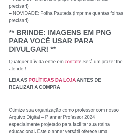
precisar!)
– NOVIDADE: Folha Pautada (imprima quantas folhas
precisar!)
** BRINDE: IMAGENS EM PNG
PARA VOCÊ USAR PARA
DIVULGAR! **
Qualquer dúvida entre em
contato
! Será um prazer lhe
atender!
LEIA AS
POLÍTICAS DA LOJA
ANTES DE
REALIZAR A COMPRA
Otimize sua organização como professor com nosso
Arquivo Digital – Planner Professor 2024
especialmente projetado para facilitar sua rotina
educacional. Este planner versátil oferece uma