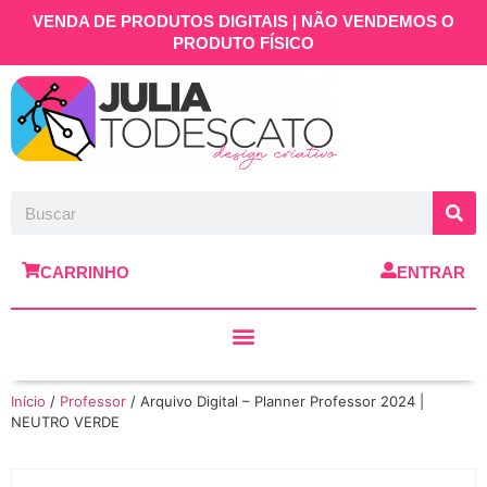
VENDA DE PRODUTOS DIGITAIS | NÃO VENDEMOS O
PRODUTO FÍSICO
CARRINHO
ENTRAR
Início
/
Professor
/ Arquivo Digital – Planner Professor 2024 |
NEUTRO VERDE