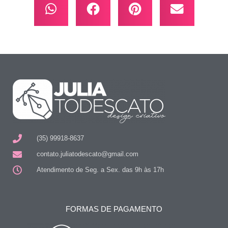
(35) 99918-8637
contato.juliatodescato@gmail.com
Atendimento de Seg. a Sex. das 9h às 17h
FORMAS DE PAGAMENTO