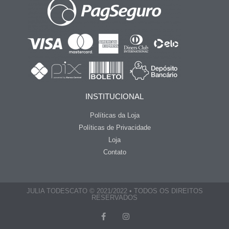
INSTITUCIONAL
Políticas da Loja
Políticas de Privacidade
Loja
Contato
JULIA TODESCATO © 2021/2022 • TODOS OS DIREITOS
RESERVADOS