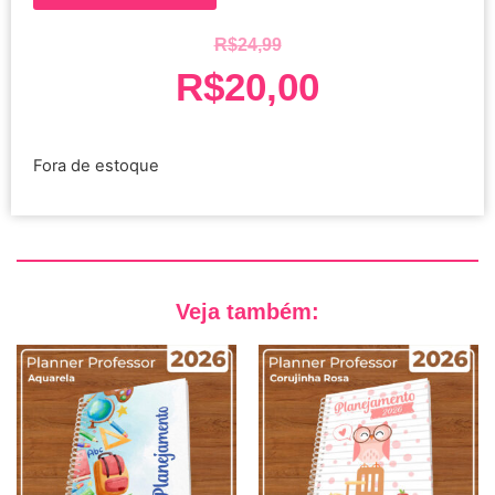
R$
24,99
R$
20,00
Fora de estoque
Veja também: