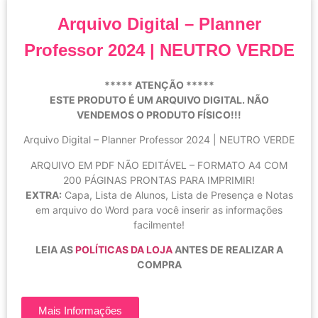
Arquivo Digital – Planner
Professor 2024 | NEUTRO VERDE
***** ATENÇÃO *****
ESTE PRODUTO É UM ARQUIVO DIGITAL. NÃO
VENDEMOS O PRODUTO FÍSICO!!!
Arquivo Digital – Planner Professor 2024 | NEUTRO VERDE
ARQUIVO EM PDF NÃO EDITÁVEL – FORMATO A4 COM
200 PÁGINAS PRONTAS PARA IMPRIMIR!
EXTRA:
Capa, Lista de Alunos, Lista de Presença e Notas
em arquivo do Word para você inserir as informações
facilmente!
LEIA AS
POLÍTICAS DA LOJA
ANTES DE REALIZAR A
COMPRA
Mais Informações