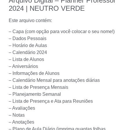
Arquivo Digital – Planner Professor
2024 | NEUTRO VERDE
Este arquivo contém:
– Capa (com opção para você colocar o seu nome!)
– Dados Pessoais
– Horário de Aulas
– Calendário 2024
– Lista de Alunos
– Aniversários
– Informações de Alunos
– Calendário Mensal para anotações diárias
– Lista de Presença Mensais
– Planejamento Semanal
– Lista de Presença e Ata para Reuniões
– Avaliações
– Notas
– Anotações
– Plano de Aula Diário (imprima quantas folhas