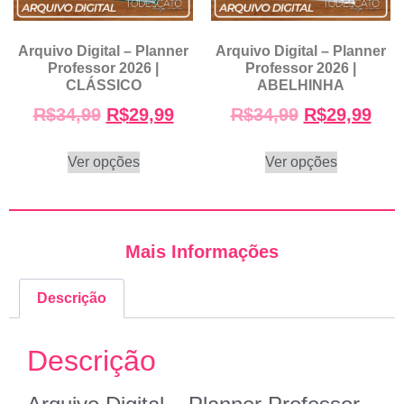
Arquivo Digital – Planner
Arquivo Digital – Planner
Professor 2026 |
Professor 2026 |
CLÁSSICO
ABELHINHA
R$
34,99
R$
29,99
R$
34,99
R$
29,99
Ver opções
Ver opções
Mais Informações
Descrição
Descrição